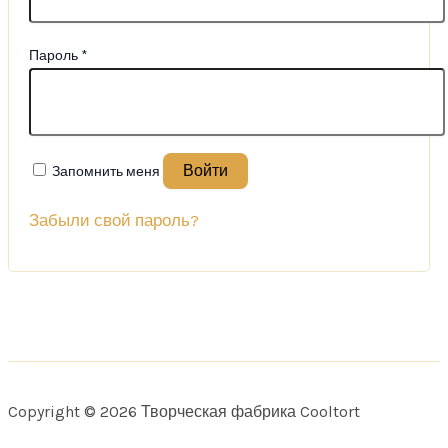
Обязательно
Пароль
*
Войти
Запомнить меня
Забыли свой пароль?
Copyright © 2026 Творческая фабрика Cooltort